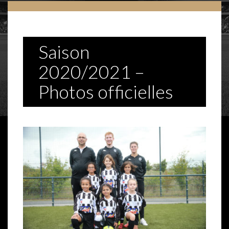
Saison
2020/2021 –
Photos officielles