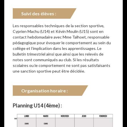
Suivi des élèves :
Les responsables techniques de la section sportive,
Cyprien Machu (U14) et Kévin Moulin (U15) sont en
contact hebdomadaire avec Mme Talhoet, responsable
pédagogique pour évoquer le comportement au sein du
collège et l’implication dans les apprentissages. Le
bulletin trimestriel ainsi que ainsi que les relevés de
notes sont communiqués au club. Si les résultats
scolaires ou le comportement ne sont pas satisfaisants
une sanction sportive peut être décidée.
Organisation horaire :
Planning U14 (4ème) :