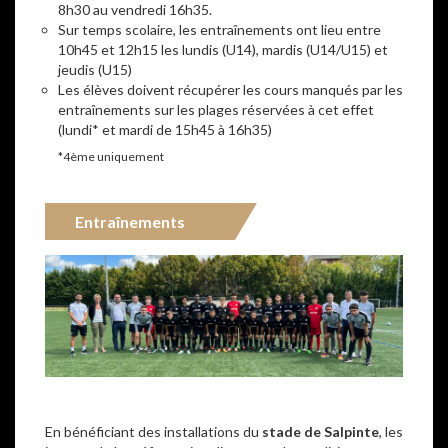
8h30 au vendredi 16h35.
Sur temps scolaire, les entraînements ont lieu entre
10h45 et 12h15 les lundis (U14), mardis (U14/U15) et
jeudis (U15)
Les élèves doivent récupérer les cours manqués par les
entraînements sur les plages réservées à cet effet
(lundi* et mardi de 15h45 à 16h35)
*4ème uniquement
Entraînements
En bénéficiant des installations du
stade de Salpinte
, les