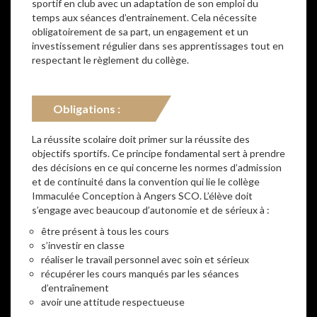
sportif en club avec un adaptation de son emploi du
temps aux séances d’entrainement. Cela nécessite
obligatoirement de sa part, un engagement et un
investissement régulier dans ses apprentissages tout en
respectant le règlement du collège.
Obligations :
La réussite scolaire doit primer sur la réussite des
objectifs sportifs. Ce principe fondamental sert à prendre
des décisions en ce qui concerne les normes d’admission
et de continuité dans la convention qui lie le collège
Immaculée Conception à Angers SCO. L’élève doit
s’engage avec beaucoup d’autonomie et de sérieux à :
être présent à tous les cours
s’investir en classe
réaliser le travail personnel avec soin et sérieux
récupérer les cours manqués par les séances
d’entraînement
avoir une attitude respectueuse