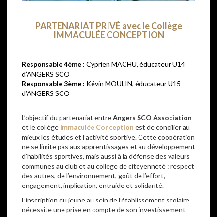
PARTENARIAT PRIVÉ avec le Collège
IMMACULÉE CONCEPTION
Responsable 4ème :
Cyprien MACHU, éducateur U14
d’ANGERS SCO
Responsable 3ème :
Kévin MOULIN, éducateur U15
d’ANGERS SCO
–
L’objectif du partenariat entre
Angers SCO Association
et le collège
Immaculée Conception
est de concilier au
mieux les études et l’activité sportive. Cette coopération
ne se limite pas aux apprentissages et au développement
d’habilités sportives, mais aussi à la défense des valeurs
communes au club et au collège de citoyenneté : respect
des autres, de l’environnement, goût de l’effort,
engagement, implication, entraide et solidarité.
L’inscription du jeune au sein de l’établissement scolaire
nécessite une prise en compte de son investissement