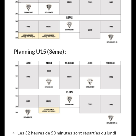
Planning U15 (3ème) :
Les 32 heures de 50 minutes sont réparties du lundi