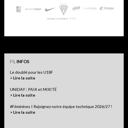
FIL
INFOS
Le doublé pour les U18F
> Lire la suite
UNIDAY : PAIX et MIXITÉ
> Lire la suite
#Féminines I Rejoignez notre équipe technique 2026/27 !
> Lire la suite