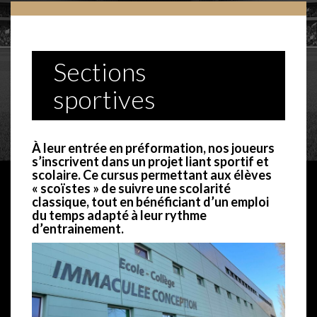
Sections
sportives
À leur entrée en préformation, nos joueurs
s’inscrivent dans un projet liant sportif et
scolaire. Ce cursus permettant aux élèves
« scoïstes » de suivre une scolarité
classique, tout en bénéficiant d’un emploi
du temps adapté à leur rythme
d’entrainement.