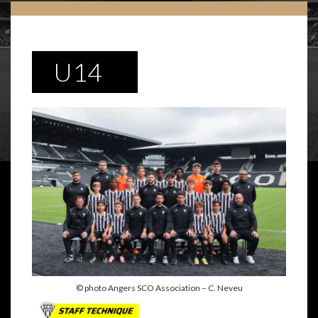
U14
© photo Angers SCO Association – C. Neveu