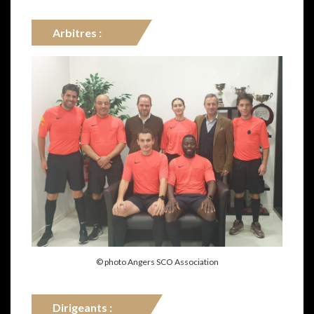
Arbitres :
© photo Angers SCO Association
Dirigeants :