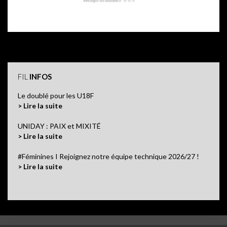
FIL
INFOS
Le doublé pour les U18F
> Lire la suite
UNIDAY : PAIX et MIXITÉ
> Lire la suite
#Féminines I Rejoignez notre équipe technique 2026/27 !
> Lire la suite