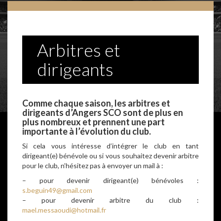
Arbitres et
dirigeants
Comme chaque saison, les arbitres et
dirigeants d’Angers SCO sont de plus en
plus nombreux et prennent une part
importante à l’évolution du club.
Si cela vous intéresse d’intégrer le club en tant
dirigeant(e) bénévole ou si vous souhaitez devenir arbitre
pour le club, n’hésitez pas à envoyer un mail à :
– pour devenir dirigeant(e) bénévoles :
s.beguin49@gmail.com
– pour devenir arbitre du club :
mael.messaoudi@hotmail.fr