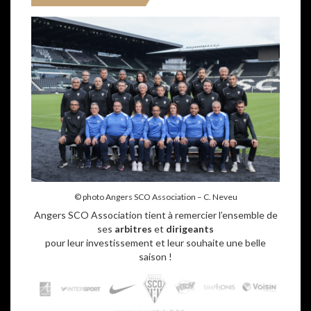
© photo Angers SCO Association – C. Neveu
Angers SCO Association tient à remercier l’ensemble de
ses
arbitres
et
dirigeants
pour leur investissement et leur souhaite une belle
saison !