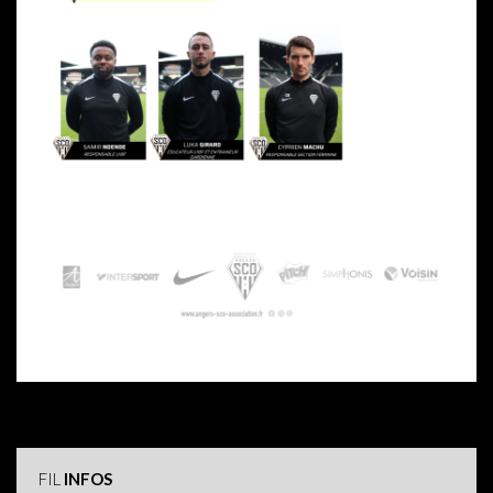
FIL
INFOS