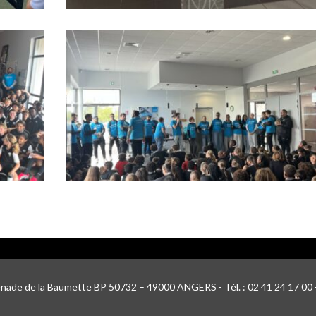
nade de la Baumette BP 50732 – 49000 ANGERS - Tél. : 02 41 24 17 00 