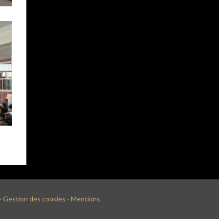
-
Gestion des cookies
-
Mentions