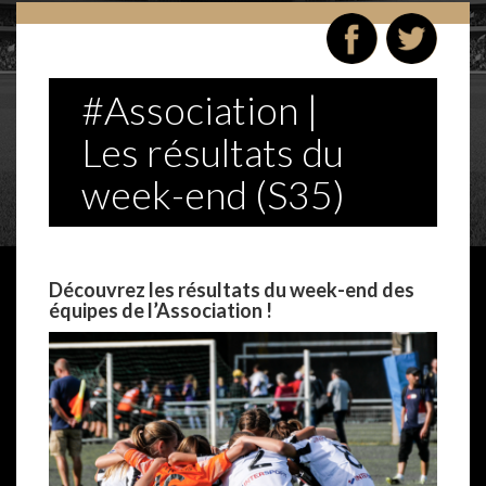
#Association |
Les résultats du
week-end (S35)
–
Découvrez les résultats du week-end des
équipes de l’Association !