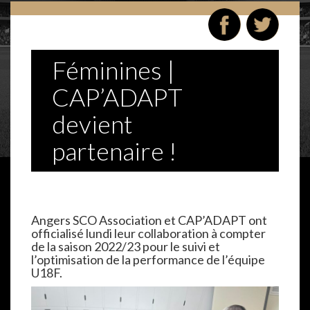
Féminines |
CAP’ADAPT
devient
partenaire !
Angers SCO Association et CAP’ADAPT ont
officialisé lundi leur collaboration à compter
de la saison 2022/23 pour le suivi et
l’optimisation de la performance de l’équipe
U18F.