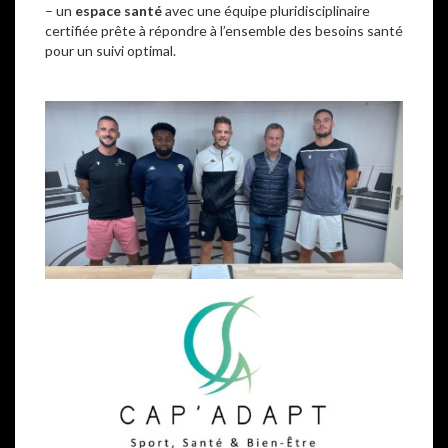
– un
espace santé
avec une équipe pluridisciplinaire
certifiée prête à répondre à l’ensemble des besoins santé
pour un suivi optimal.