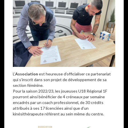
L’
Association
est heureuse d’officialiser ce partenariat
qui s’inscrit dans son projet de développement de sa
section féminine.
Pour la saison 2022/23, les joueuses U18 Régional 1F
pourront ainsi bénéficier de 4 créneaux par semaine
encadrés par un coach professionnel, de 30 crédits
attribués à ses 17 licenciées ainsi que d’un
kinésithérapeute référent au sein même du centre.