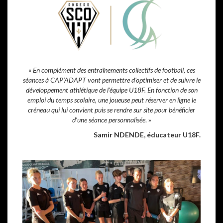
«
En complément des entraînements collectifs de football, ces
séances à CAP’ADAPT vont permettre d’optimiser et de suivre le
développement athlétique de l’équipe U18F. En fonction de son
emploi du temps scolaire, une joueuse peut réserver en ligne le
créneau qui lui convient puis se rendre sur site pour bénéficier
d’une séance personnalisée
. »
Samir NDENDE, éducateur U18F.