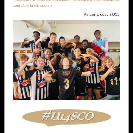
sont dans la réflexion. »
Vincent, coach U13