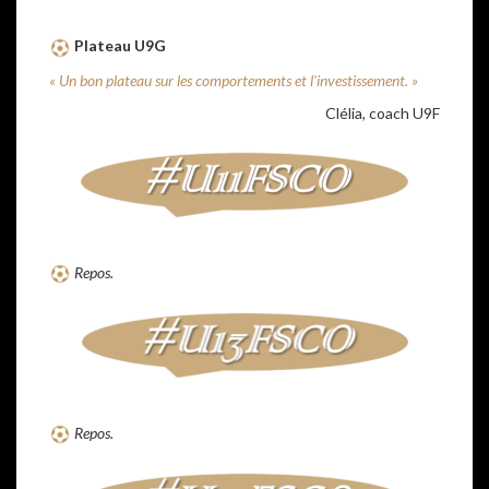
Plateau U9G
« Un bon plateau sur les comportements et l’investissement. »
Clélia, coach U9F
Repos.
Repos.