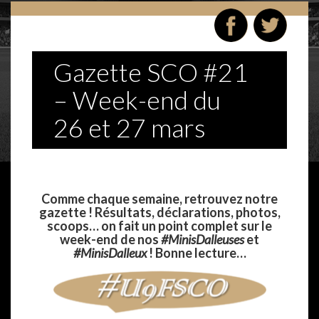
Gazette SCO #21
– Week-end du
26 et 27 mars
Comme chaque semaine, retrouvez notre
gazette !
Résultats, déclarations, photos,
scoops… on fait un point complet sur le
week-end de nos
#MinisDalleuses
et
#MinisDalleux
! Bonne lecture…