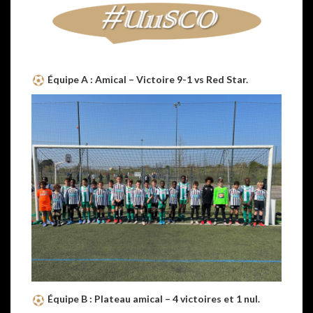
Équipe A : Amical – Victoire 9-1 vs Red Star.
Équipe B :
Plateau amical – 4 victoires et 1 nul.