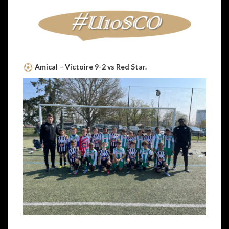
Amical – Victoire 9-2 vs Red Star.