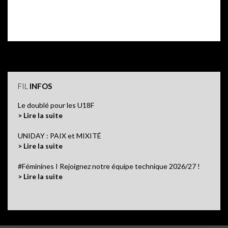
FIL
INFOS
Le doublé pour les U18F
> Lire la suite
UNIDAY : PAIX et MIXITÉ
> Lire la suite
#Féminines I Rejoignez notre équipe technique 2026/27 !
> Lire la suite