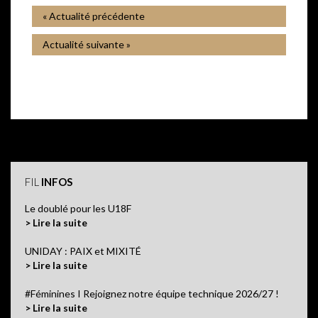
« Actualité précédente
Actualité suivante »
FIL
INFOS
Le doublé pour les U18F
> Lire la suite
UNIDAY : PAIX et MIXITÉ
> Lire la suite
#Féminines I Rejoignez notre équipe technique 2026/27 !
> Lire la suite