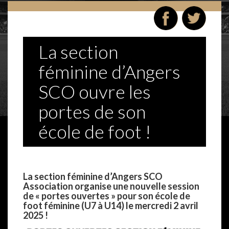
La section
féminine d’Angers
SCO ouvre les
portes de son
école de foot !
–
La section féminine d’Angers SCO
Association organise une nouvelle session
de « portes ouvertes » pour son école de
foot féminine (U7 à U14) le mercredi 2 avril
2025 !