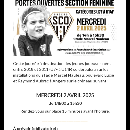
Cette journée à destination des jeunes joueuses nées
entre 2018 et 2011 (U7F à U14F) se déroulera sur les
installations du
stade Marcel Nauleau
, boulevard Lucie
et Raymond Aubrac à Angers sur le créneau suivant :
–
MERCREDI 2 AVRIL 2025
de 14h00 à 15h30
Rendez-vous sur place 15 minutes avant l’horaire.
__________________________
À prévoir (obligatoire)
: