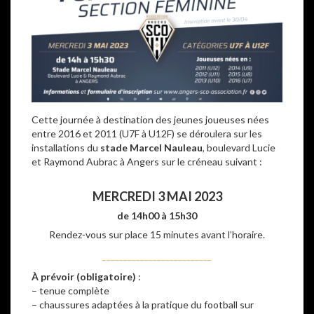
Cette journée à destination des jeunes joueuses nées
entre 2016 et 2011 (U7F à U12F) se déroulera sur les
installations du
stade Marcel Nauleau
, boulevard Lucie
et Raymond Aubrac à Angers sur le créneau suivant :
–
MERCREDI 3 MAI 2023
de 14h00 à 15h30
Rendez-vous sur place 15 minutes avant l’horaire.
__________________________
À prévoir (obligatoire)
:
– tenue complète
– chaussures adaptées à la pratique du football sur