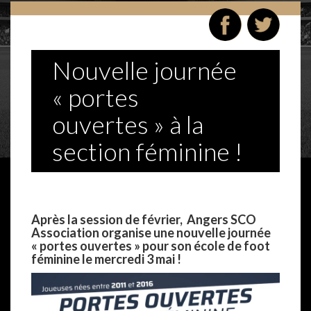
Nouvelle journée
« portes
ouvertes » à la
section féminine !
–
Après la session de février, Angers SCO
Association organise une nouvelle journée
« portes ouvertes » pour son école de foot
féminine le mercredi 3 mai !