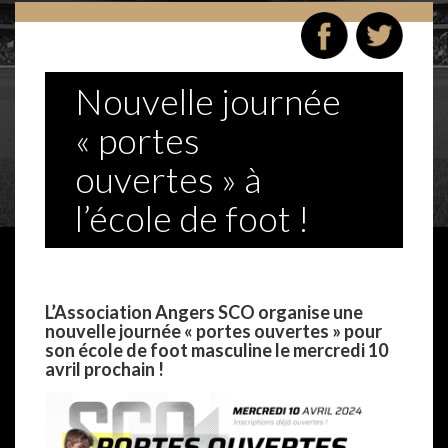
Nouvelle journée
« portes
ouvertes » à
l’école de foot !
–
L’Association Angers SCO organise une
nouvelle journée « portes ouvertes » pour
son école de foot masculine le mercredi 10
avril prochain !