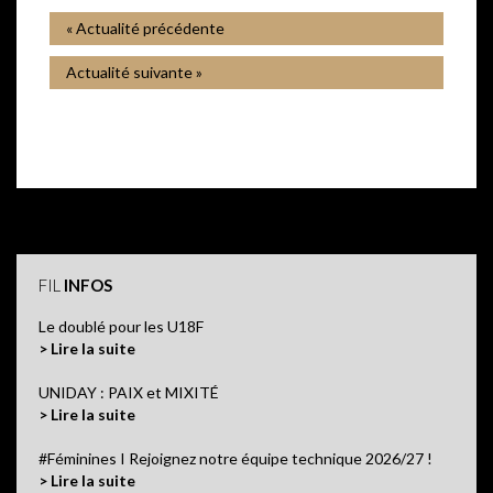
« Actualité précédente
Actualité suivante »
FIL
INFOS
Le doublé pour les U18F
> Lire la suite
UNIDAY : PAIX et MIXITÉ
> Lire la suite
#Féminines I Rejoignez notre équipe technique 2026/27 !
> Lire la suite