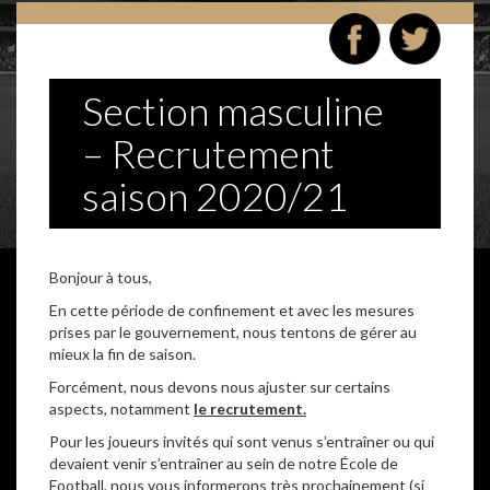
Section masculine
– Recrutement
saison 2020/21
Bonjour à tous,
En cette période de confinement et avec les mesures
prises par le gouvernement, nous tentons de gérer au
mieux la fin de saison.
Forcément, nous devons nous ajuster sur certains
aspects, notamment
le recrutement.
Pour les joueurs invités qui sont venus s’entraîner ou qui
devaient venir s’entraîner au sein de notre École de
Football, nous vous informerons très prochainement (si