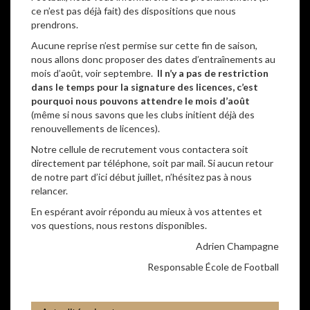
ce n’est pas déjà fait) des dispositions que nous
prendrons.
Aucune reprise n’est permise sur cette fin de saison,
nous allons donc proposer des dates d’entraînements au
mois d’août, voir septembre.
Il n’y a pas de restriction
dans le temps pour la signature des licences, c’est
pourquoi nous pouvons attendre le mois d’août
(même si nous savons que les clubs initient déjà des
renouvellements de licences).
Notre cellule de recrutement vous contactera soit
directement par téléphone, soit par mail. Si aucun retour
de notre part d’ici début juillet, n’hésitez pas à nous
relancer.
En espérant avoir répondu au mieux à vos attentes et
vos questions, nous restons disponibles.
Adrien Champagne
Responsable École de Football