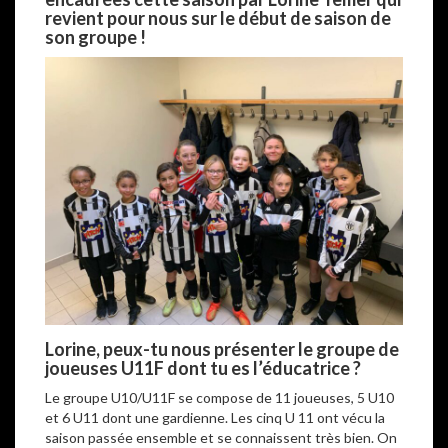
revient pour nous sur le début de saison de
son groupe !
Lorine
, peux-tu nous présenter le groupe de
joueuses U11F dont tu es l’éducatrice
?
Le groupe U10/U11F se compose de 11 joueuses, 5 U10
et 6 U11 dont une gardienne. Les cinq U 11 ont vécu la
saison passée ensemble et se connaissent très bien. On