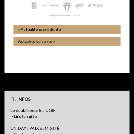
« Actualité précédente
Actualité suivante »
FIL
INFOS
Le doublé pour les U18F
> Lire la suite
UNIDAY : PAIX et MIXITÉ