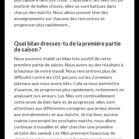
montrer de belles choses, elles se sont battues dans
chacun des matchs. Nous allons pouvoir tirer des
enseignements sur chacune des rencontres et
progresser plus rapidement…
Quel bilan dresses-tu de la première partie
de saison
?
Nous pouvons établir un bilan très positif de cette
première partie de saison. Nous avons eu des résultats à
la hauteur de notre travail. Nous rencontrons plus de
difficulté contre les U11 garçons sur les 2 premiers
plateaux que nous avons faits. Cela va nous permettre
d’avancer, de progresser plus rapidement, notamment en
analysant nos erreurs. Les filles ont continuellement
cette envie de bien faire et de progresser, elles sont
attentives aux différentes consignes que je leur donne
aux entraînements et aux matchs. Je n’ai donc aucune
crainte concernant les prochains matchs, nous allons
continuer à travailler et aller chercher une première
victoire dès samedi. Les filles prennent beaucoup de