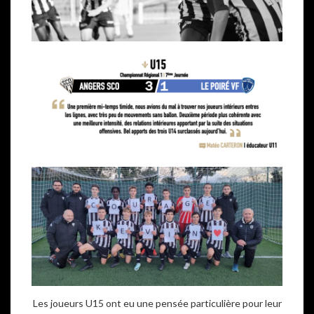
Les joueurs U15 ont eu une pensée particulière pour leur