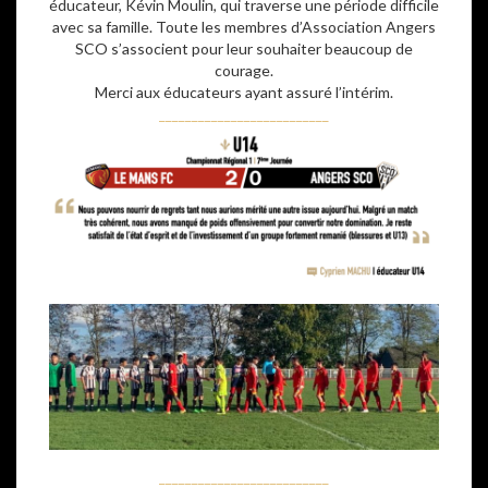
éducateur, Kévin Moulin, qui traverse une période difficile
avec sa famille. Toute les membres d’Association Angers
SCO s’associent pour leur souhaiter beaucoup de
courage.
Merci aux éducateurs ayant assuré l’intérim.
__________________________
__________________________