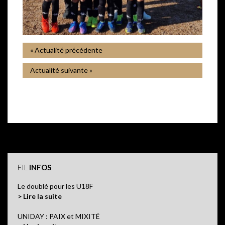
« Actualité précédente
Actualité suivante »
FIL
INFOS
Le doublé pour les U18F
> Lire la suite
UNIDAY : PAIX et MIXITÉ