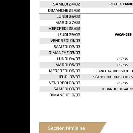
Section féminine