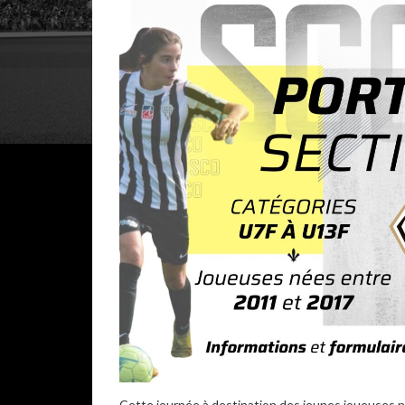
Cette journée à destination des jeunes joueuses né