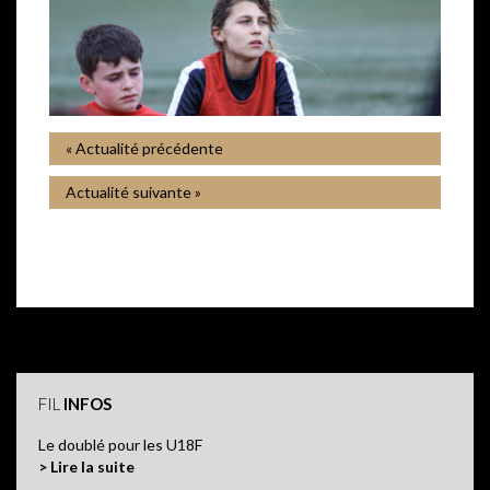
« Actualité précédente
Actualité suivante »
FIL
INFOS
Le doublé pour les U18F
> Lire la suite