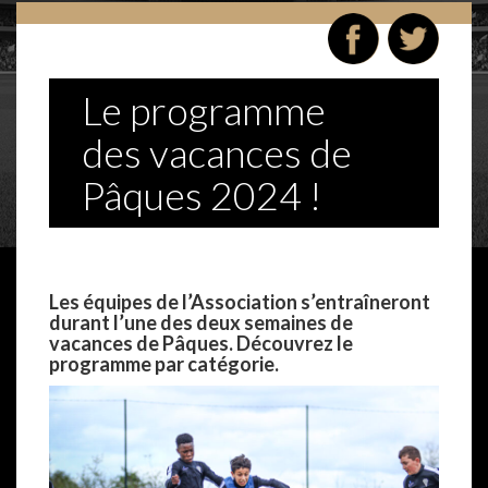
Le programme
des vacances de
Pâques 2024 !
–
Les équipes de l’Association s’entraîneront
durant l’une des deux semaines de
vacances de Pâques. Découvrez le
programme par catégorie.