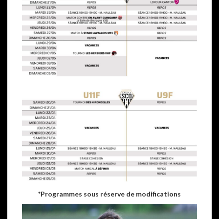
*Programmes sous réserve de modifications