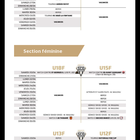
Section féminine