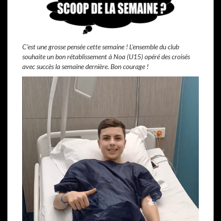
C’est une grosse pensée cette semaine ! L’ensemble du club
souhaite un bon rétablissement à Noa (U15) opéré des croisés
avec succès la semaine dernière. Bon courage !