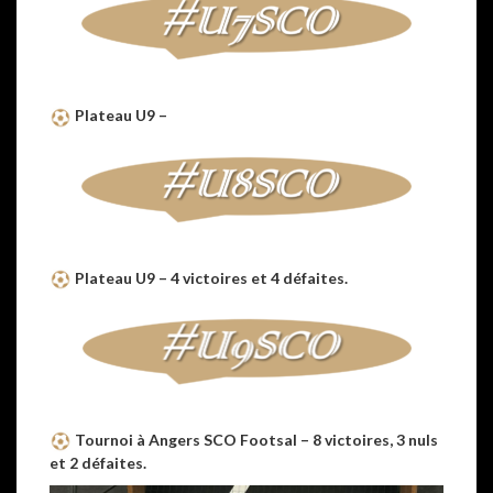
Plateau U9 –
Plateau U9 – 4 victoires et 4 défaites.
Tournoi à Angers SCO Footsal – 8 victoires, 3 nuls
et 2 défaites.