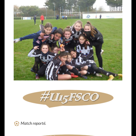
Match reporté.