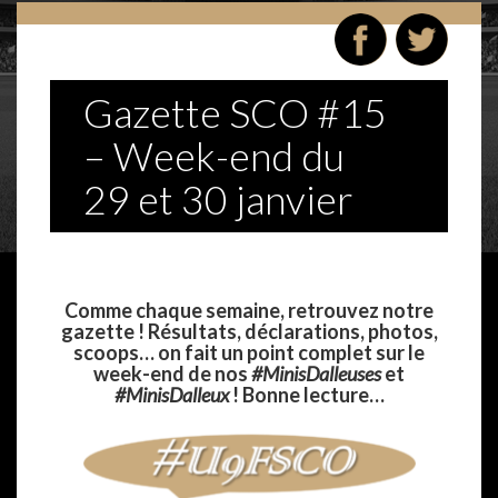
Gazette SCO #15
– Week-end du
29 et 30 janvier
Comme chaque semaine, retrouvez notre
gazette !
Résultats, déclarations, photos,
scoops… on fait un point complet sur le
week-end de nos
#MinisDalleuses
et
#MinisDalleux
! Bonne lecture…