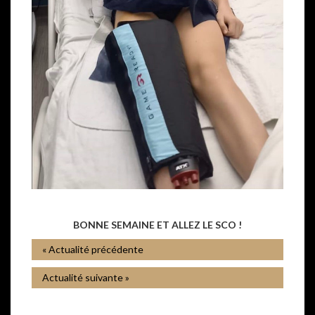
BONNE SEMAINE ET ALLEZ LE SCO !
« Actualité précédente
Actualité suivante »