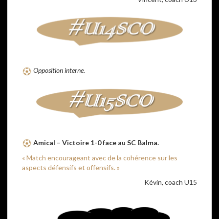
Opposition interne.
Amical – Victoire 1-0 face au SC Balma.
« Match encourageant avec de la cohérence sur les
aspects défensifs et offensifs. »
Kévin, coach U15