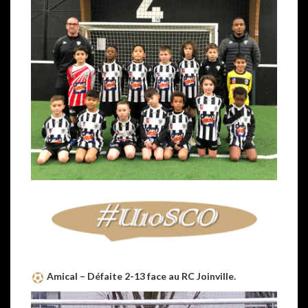
Amical – Défaite 2-13 face au RC Joinville.