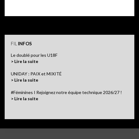
FIL
INFOS
Le doublé pour les U18F
> Lire la suite
UNIDAY : PAIX et MIXITÉ
> Lire la suite
#Féminines I Rejoignez notre équipe technique 2026/27 !
> Lire la suite