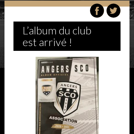
L’album du club
est arrivé !