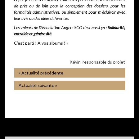
de près ou de loin pour la conception des dossiers, pour les
formalités administratives, ou simplement pour m’éclaircir avec
leur avis ou des idées différentes.
Les valeurs de l’Association Angers SCO c’est aussi ça :
Solidarité,
entraide et générosité.
C’est parti ! A vos albums ! »
Kévin, responsable du projet
« Actualité précédente
Actualité suivante »