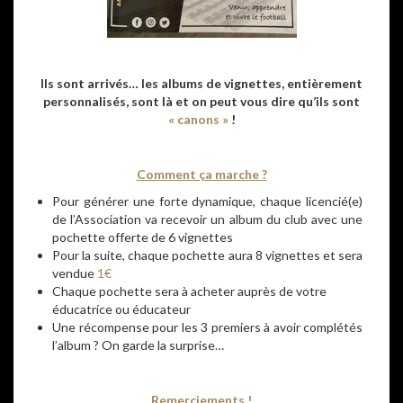
Ils sont arrivés… les albums de vignettes, entièrement
personnalisés, sont là et on peut vous dire qu’ils sont
« canons »
!
Comment ça marche ?
Pour générer une forte dynamique, chaque licencié(e)
de l’Association va recevoir un album du club avec une
pochette offerte de 6 vignettes
Pour la suite, chaque pochette aura 8 vignettes et sera
vendue
1€
Chaque pochette sera à acheter auprès de votre
éducatrice ou éducateur
Une récompense pour les 3 premiers à avoir complétés
l’album ? On garde la surprise…
Remerciements !