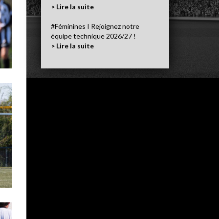
> Lire la suite
#Féminines I Rejoignez notre
équipe technique 2026/27 !
> Lire la suite