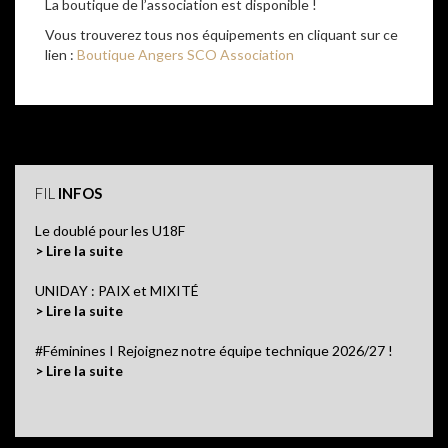
La boutique de l’association est disponible !
Vous trouverez tous nos équipements en cliquant sur ce
lien :
Boutique Angers SCO Association
FIL
INFOS
Le doublé pour les U18F
> Lire la suite
UNIDAY : PAIX et MIXITÉ
> Lire la suite
#Féminines I Rejoignez notre équipe technique 2026/27 !
> Lire la suite