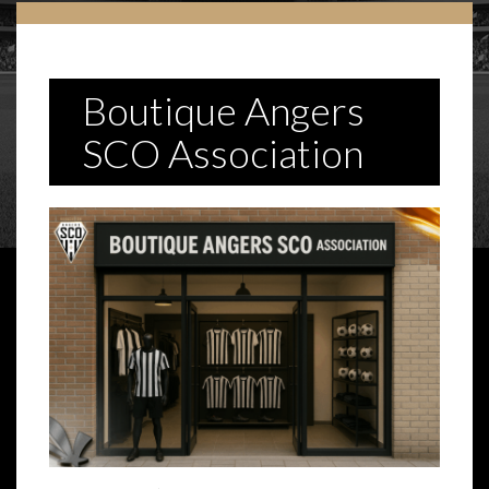
Boutique Angers
SCO Association