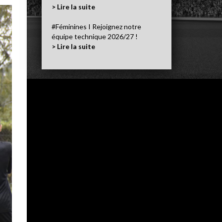
> Lire la suite
#Féminines I Rejoignez notre
équipe technique 2026/27 !
> Lire la suite