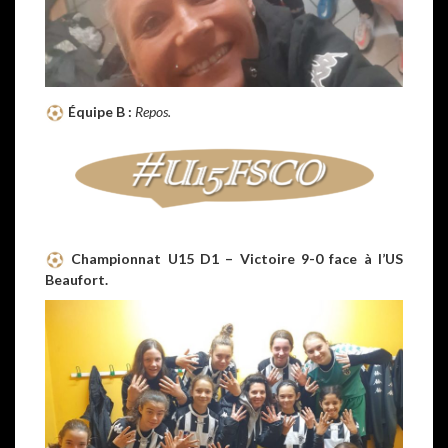
Équipe B :
Repos.
Championnat U15 D1 – Victoire 9-0 face à l’US
Beaufort.