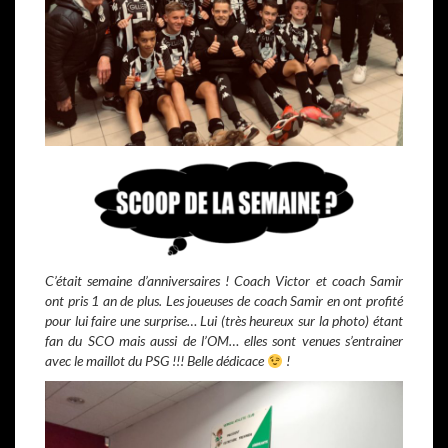
C’était semaine d’anniversaires ! Coach Victor et coach Samir
ont pris 1 an de plus. Les joueuses de coach Samir en ont profité
pour lui faire une surprise… Lui (très heureux sur la photo) étant
fan du SCO mais aussi de l’OM… elles sont venues s’entrainer
avec le maillot du PSG !!! Belle dédicace
!