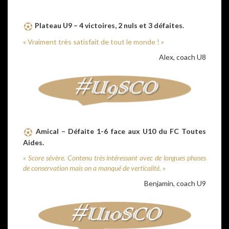
Plateau U9 – 4 victoires, 2 nuls et 3 défaites.
« Vraiment très satisfait de tout le monde ! »
Alex, coach U8
Amical – Défaite 1-6 face aux U10 du FC Toutes
Aides.
« Score sévère. Contenu très intéressant avec de longues phases
de conservation mais on a manqué de verticalité. »
Benjamin, coach U9