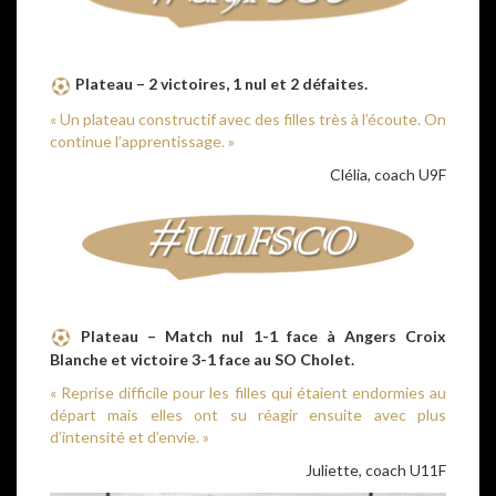
Plateau – 2 victoires, 1 nul et 2 défaites.
« Un plateau constructif avec des filles très à l’écoute. On
continue l’apprentissage. »
Clélia, coach U9F
Plateau – Match nul 1-1 face à Angers Croix
Blanche et victoire 3-1 face au SO Cholet.
« Reprise difficile pour les filles qui étaient endormies au
départ mais elles ont su réagir ensuite avec plus
d’intensité et d’envie. »
Juliette, coach U11F