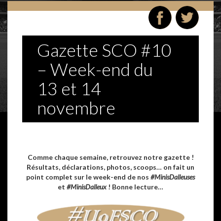
Gazette SCO #10
– Week-end du
13 et 14
novembre
Comme chaque semaine, retrouvez notre gazette !
Résultats, déclarations, photos, scoops… on fait un
point complet sur le week-end de nos
#MinisDalleuses
et
#MinisDalleux
! Bonne lecture…