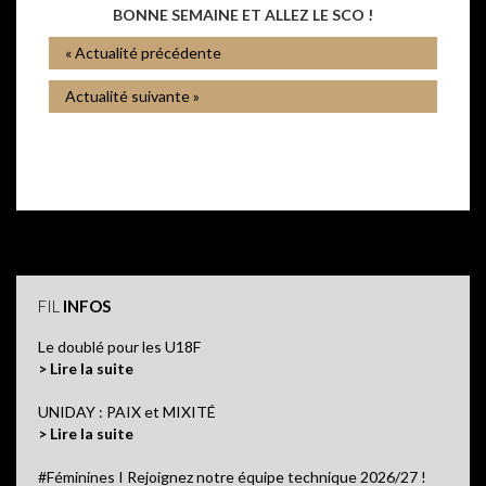
BONNE SEMAINE ET ALLEZ LE SCO !
« Actualité précédente
Actualité suivante »
FIL
INFOS
Le doublé pour les U18F
> Lire la suite
UNIDAY : PAIX et MIXITÉ
> Lire la suite
#Féminines I Rejoignez notre équipe technique 2026/27 !