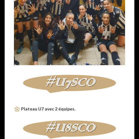
Plateau U7 avec 2 équipes.